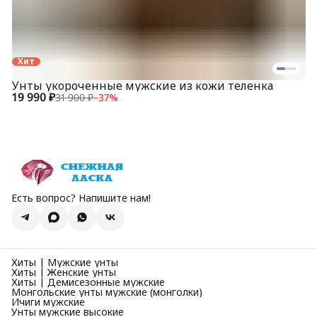
Хит
Унты укороченные мужские из кожи теленка
19 990 ₽
31 900 ₽
−
37
%
Есть вопрос? Напишите нам!
Хиты | Мужские унты
Хиты | Женские унты
Хиты | Демисезонные мужские
Монгольские унты мужские (монголки)
Ичиги мужские
Унты мужские высокие