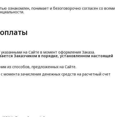
стью ознакомлен, понимает и безоговорочно согласен со всеми
нциальности.
 оплаты
, указанными на Сайте в момент оформления Заказа.
вается Заказчиком в порядке, установленном настоящей 
дним из способов, предложенных на Сайте.
й с момента зачисления денежных средств на расчетный счет