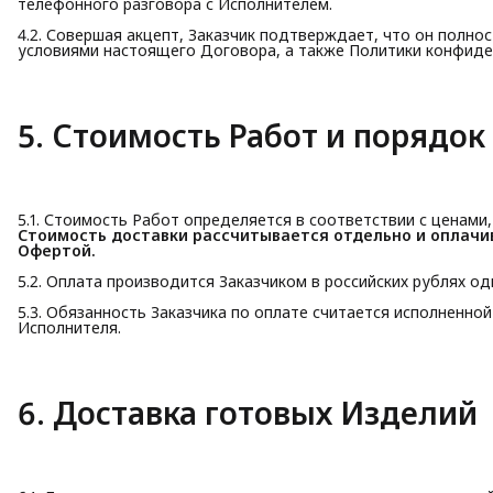
телефонного разговора с Исполнителем.
4.2. Совершая акцепт, Заказчик подтверждает, что он полно
условиями настоящего Договора, а также Политики конфиде
5. Стоимость Работ и порядок
5.1. Стоимость Работ определяется в соответствии с ценами
Стоимость доставки рассчитывается отдельно и оплачи
Офертой.
5.2. Оплата производится Заказчиком в российских рублях о
5.3. Обязанность Заказчика по оплате считается исполненно
Исполнителя.
6. Доставка готовых Изделий