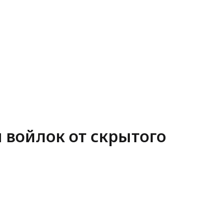
 войлок от скрытого