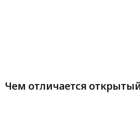
Чем отличается открытый