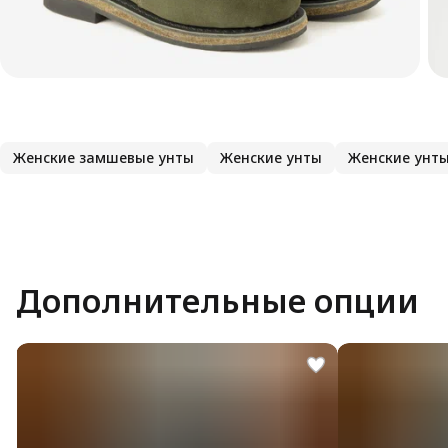
Женские замшевые унты
Женские унты
Женские унт
Дополнительные опции