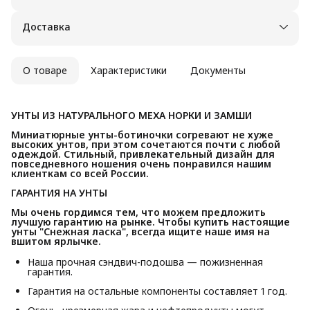
Доставка
О товаре
Характеристики
Документы
УНТЫ ИЗ НАТУРАЛЬНОГО МЕХА НОРКИ И ЗАМШИ
Миниатюрные унты-ботиночки согревают не хуже 
высоких унтов, при этом сочетаются почти с любой 
одеждой. Стильный, привлекательный дизайн для 
повседневного ношения очень понравился нашим 
клиенткам со всей России.
ГАРАНТИЯ НА УНТЫ
Мы очень гордимся тем, что можем предложить 
лучшую гарантию на рынке. Чтобы купить настоящие 
унты "Снежная ласка", всегда ищите наше имя на 
вшитом ярлычке.
Наша прочная сэндвич-подошва — пожизненная
гарантия.
Гарантия на остальные компоненты составляет 1 год.