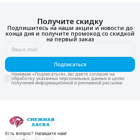
Получите скидку
Подпишитесь на наши акции и новости до
конца дня и получите промокод со скидкой
на первый заказ
Подписаться
Нажимая «Подписаться», вы даете согласие на
обработку указанных персональных данных в целях
получения информационной и рекламной рассылки
Есть вопрос? Напишите нам!