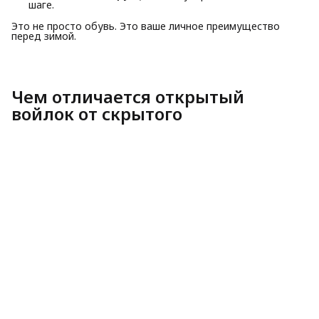
шаге.
Это не просто обувь. Это ваше личное преимущество
перед зимой.
Чем отличается открытый
войлок от скрытого