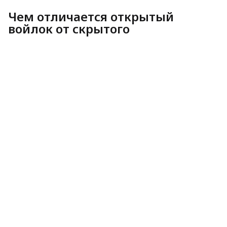
Чем отличается открытый
войлок от скрытого