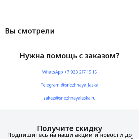
Вы смотрели
Нужна помощь с заказом?
WhatsApp +7 923 217 15 15
Telegram @snezhnaya_laska
zakaz@snezhnayalaska.ru
Получите скидку
Подпишитесь на наши акции и новости до