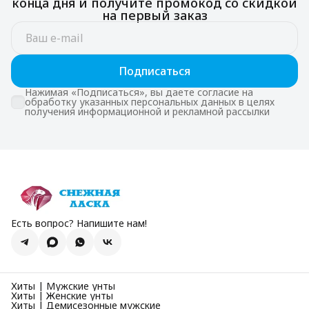
конца дня и получите промокод со скидкой
на первый заказ
Подписаться
Нажимая «Подписаться», вы даете согласие на
обработку указанных персональных данных в целях
получения информационной и рекламной рассылки
Есть вопрос? Напишите нам!
Хиты | Мужские унты
Хиты | Женские унты
Хиты | Демисезонные мужские