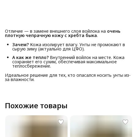
Отличие — в замене внешнего слоя войлока на
очень
плотную чепрачную кожу с хребта быка
.
Зачем?
Кожа изолирует влагу. Унты не промокают в
сырую зиму (актуально для ЦФО).
А как же тепло?
Внутренний войлок на месте. Кожа
сохраняет его сухим, обеспечивая максимальное
теплосбережение.
Идеальное решение для тех, кто опасался носить унты из-
за влажности.
Похожие товары