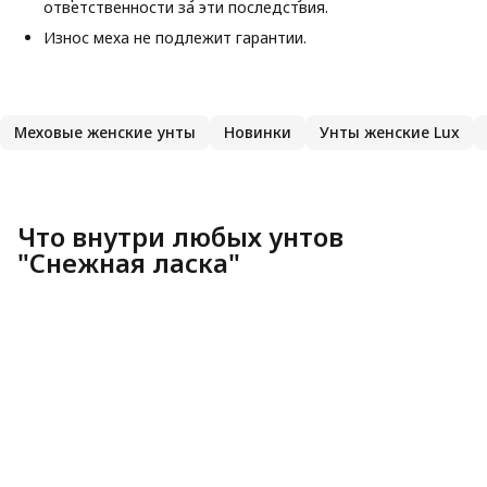
ответственности за эти последствия.
Износ меха не подлежит гарантии.
Меховые женские унты
Новинки
Унты женские Lux
Что внутри любых унтов
"Снежная ласка"