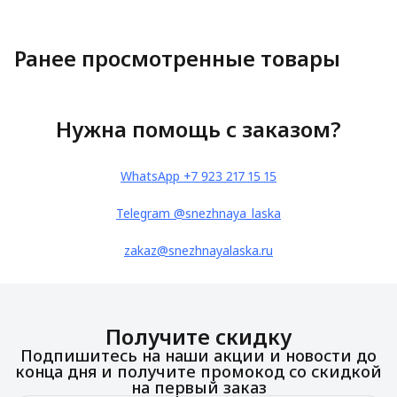
Ранее просмотренные товары
Нужна помощь с заказом?
WhatsApp +7 923 217 15 15
Telegram @snezhnaya_laska
zakaz@snezhnayalaska.ru
Получите скидку
Подпишитесь на наши акции и новости до
конца дня и получите промокод со скидкой
на первый заказ