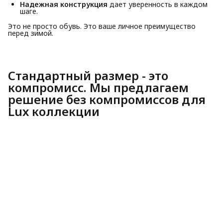
Надежная конструкция
дает уверенность в каждом
шаге.
Это не просто обувь. Это ваше личное преимущество
перед зимой.
Стандартный размер - это
компромисс. Мы предлагаем
решение без компромиссов для
Lux коллекции