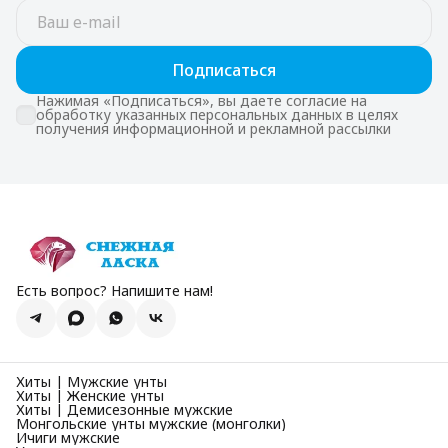
Подписаться
Нажимая «Подписаться», вы даете согласие на
обработку указанных персональных данных в целях
получения информационной и рекламной рассылки
Есть вопрос? Напишите нам!
Хиты | Мужские унты
Хиты | Женские унты
Хиты | Демисезонные мужские
Монгольские унты мужские (монголки)
Ичиги мужские