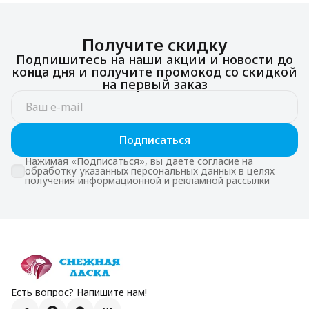
Получите скидку
Подпишитесь на наши акции и новости до
конца дня и получите промокод со скидкой
на первый заказ
Подписаться
Нажимая «Подписаться», вы даете согласие на
обработку указанных персональных данных в целях
получения информационной и рекламной рассылки
Есть вопрос? Напишите нам!