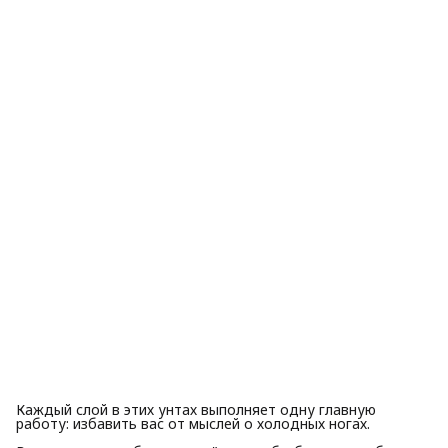
Каждый слой в этих унтах выполняет одну главную
работу: избавить вас от мыслей о холодных ногах.