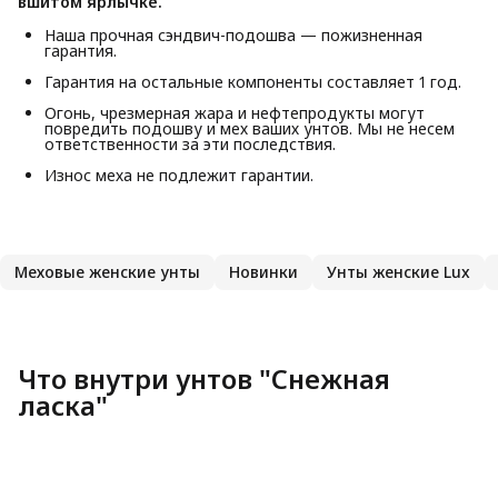
вшитом ярлычке.
Наша прочная сэндвич-подошва — пожизненная
гарантия.
Гарантия на остальные компоненты составляет 1 год.
Огонь, чрезмерная жара и нефтепродукты могут
повредить подошву и мех ваших унтов. Мы не несем
ответственности за эти последствия.
Износ меха не подлежит гарантии.
Меховые женские унты
Новинки
Унты женские Lux
Что внутри унтов "Снежная
ласка"