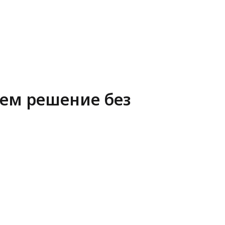
аем решение без