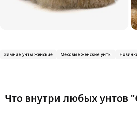
Зимние унты женские
Меховые женские унты
Новинк
Что внутри любых унтов "