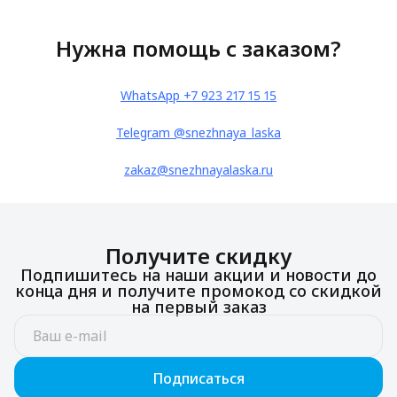
Нужна помощь с заказом?
WhatsApp +7 923 217 15 15
Telegram @snezhnaya_laska
zakaz@snezhnayalaska.ru
Получите скидку
Подпишитесь на наши акции и новости до
конца дня и получите промокод со скидкой
на первый заказ
Подписаться