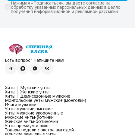
Нажимая «Подписаться», вы даете согласие на
обработку указанных персональных данных в целях
получения информационной и рекламной рассылки
Есть вопрос? Напишите нам!
Хиты | Мужские унты
Хиты | Женские унты
Хиты | Демисезонные мужские
Монгольские унты мужские (монголки)
Ичиги мужские
Унты мужские высокие
Унты мужские укороченные
Мужские унты-ботинки
Женские унты-ботиночки
Унты премиум и люкс
Товары недели с экстра выгодой
Женские замшевые унты