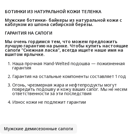
БОТИНКИ ИЗ НАТУРАЛЬНОЙ КОЖИ ТЕЛЕНКА
Мужские ботинки- байкеры из натуральной кожи с 
каблуком из шпона сибирской березы.
ГАРАНТИЯ НА САПОГИ
Мы очень гордимся тем, что можем предложить 
лучшую гарантию на рынке. Чтобы купить настоящие 
сапоги "Снежная ласка", всегда ищите наше имя на 
вшитом ярлычке.
Наша прочная Hand-Welted подошва — пожизненная
гарантия
Гарантия на остальные компоненты составляет 1 год
Огонь, чрезмерная жара и нефтепродукты могут
повредить подошву и кожу ваших сапог. Мы не несем
ответственности за эти последствия
Износ кожи не подлежит гарантии
Мужские демисезонные сапоги