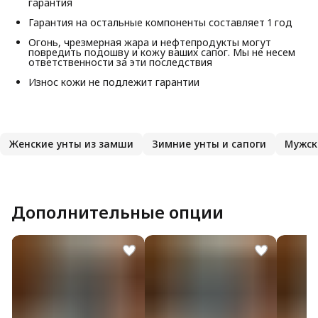
гарантия
Гарантия на остальные компоненты составляет 1 год
Огонь, чрезмерная жара и нефтепродукты могут
повредить подошву и кожу ваших сапог. Мы не несем
ответственности за эти последствия
Износ кожи не подлежит гарантии
Женские унты из замши
Зимние унты и сапоги
Мужск
Дополнительные опции