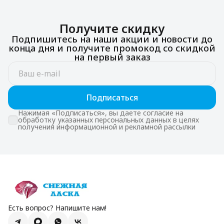
Получите скидку
Подпишитесь на наши акции и новости до
конца дня и получите промокод со скидкой
на первый заказ
Подписаться
Нажимая «Подписаться», вы даете согласие на
обработку указанных персональных данных в целях
получения информационной и рекламной рассылки
Есть вопрос? Напишите нам!