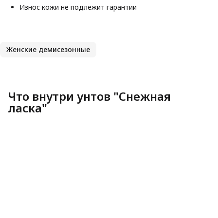
Износ кожи не подлежит гарантии
Женские демисезонные
Что внутри унтов "Снежная
ласка"