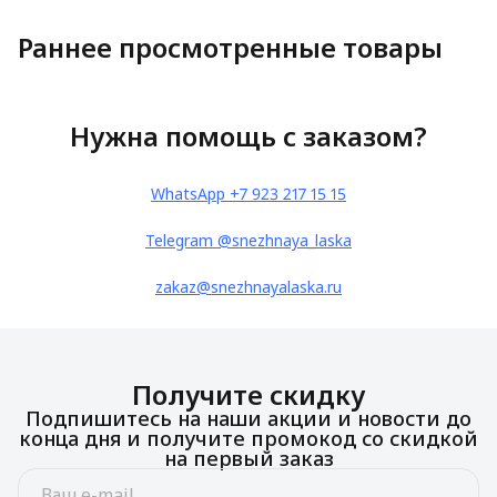
Раннее просмотренные товары
Нужна помощь с заказом?
WhatsApp +7 923 217 15 15
Telegram @snezhnaya_laska
zakaz@snezhnayalaska.ru
Получите скидку
Подпишитесь на наши акции и новости до
конца дня и получите промокод со скидкой
на первый заказ