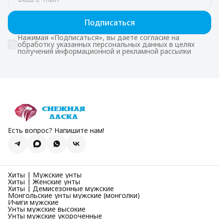
Подписаться
Нажимая «Подписаться», вы даете согласие на
обработку указанных персональных данных в целях
получения информационной и рекламной рассылки
Есть вопрос? Напишите нам!
Хиты | Мужские унты
Хиты | Женские унты
Хиты | Демисезонные мужские
Монгольские унты мужские (монголки)
Ичиги мужские
Унты мужские высокие
Унты мужские укороченные