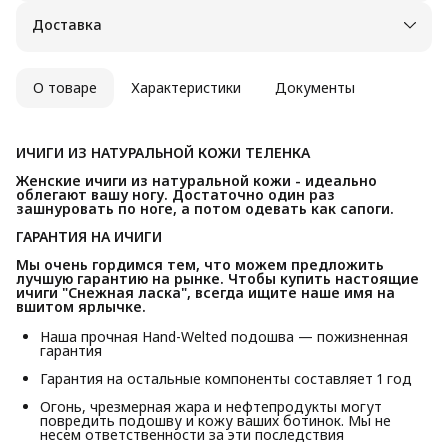
Доставка
О товаре
Характеристики
Документы
ИЧИГИ ИЗ НАТУРАЛЬНОЙ КОЖИ ТЕЛЕНКА
Женские ичиги из натуральной кожи - идеально 
облегают вашу ногу. Достаточно один раз 
зашнуровать по ноге, а потом одевать как сапоги.
ГАРАНТИЯ НА ИЧИГИ
Мы очень гордимся тем, что можем предложить 
лучшую гарантию на рынке. Чтобы купить настоящие 
ичиги "Снежная ласка", всегда ищите наше имя на 
вшитом ярлычке.
Наша прочная Hand-Welted подошва — пожизненная
гарантия
Гарантия на остальные компоненты составляет 1 год
Огонь, чрезмерная жара и нефтепродукты могут
повредить подошву и кожу ваших ботинок. Мы не
несем ответственности за эти последствия