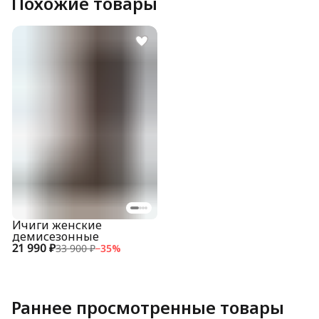
Похожие товары
Ичиги женские
демисезонные
21 990 ₽
33 900 ₽
−
35
%
Раннее просмотренные товары