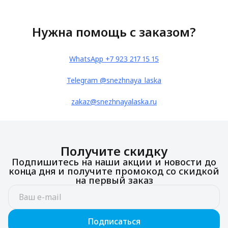
Нужна помощь с заказом?
WhatsApp +7 923 217 15 15
Telegram @snezhnaya_laska
zakaz@snezhnayalaska.ru
Получите скидку
Подпишитесь на наши акции и новости до
конца дня и получите промокод со скидкой
на первый заказ
Подписаться